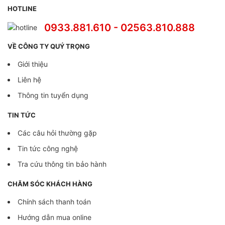
HOTLINE
0933.881.610 - 02563.810.888
VỀ CÔNG TY QUÝ TRỌNG
Giới thiệu
Liên hệ
Thông tin tuyển dụng
TIN TỨC
Các câu hỏi thường gặp
Tin tức công nghệ
Tra cứu thông tin bảo hành
CHĂM SÓC KHÁCH HÀNG
Chính sách thanh toán
Hướng dẫn mua online