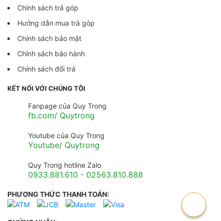
Chính sách trả góp
Hướng dẫn mua trả góp
Chính sách bảo mật
Chính sách bảo hành
Chính sách đổi trả
KẾT NỐI VỚI CHÚNG TÔI
Fanpage của Quy Trong
fb.com/ Quytrong
Youtube của Quy Trong
Youtube/ Quytrong
Quy Trong hotline Zalo
0933.881.610 - 02563.810.888
PHƯƠNG THỨC THANH TOÁN: