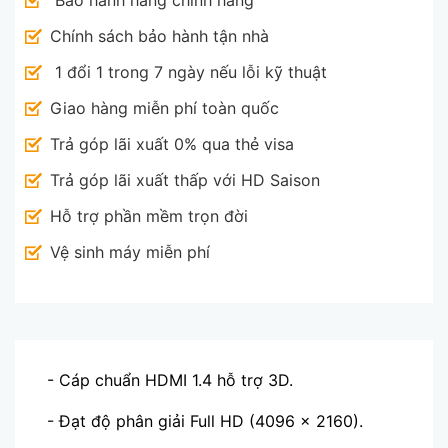
Chính sách bảo hành tận nhà
1
đổi 1 trong 7 ngày nếu lỗi kỹ thuật
Giao hàng miễn phí toàn quốc
Trả góp lãi xuất 0% qua thẻ visa
Trả góp lãi xuất thấp với HD Saison
Hỗ trợ phần mềm trọn đời
Vệ sinh máy miễn phí
- Cáp chuẩn HDMI 1.4 hỗ trợ 3D.
- Đạt độ phân giải Full HD (4096 x 2160).