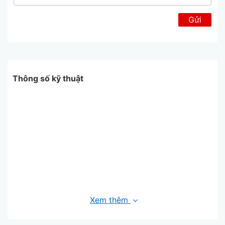
Gửi
Thông số kỹ thuật
Xem thêm