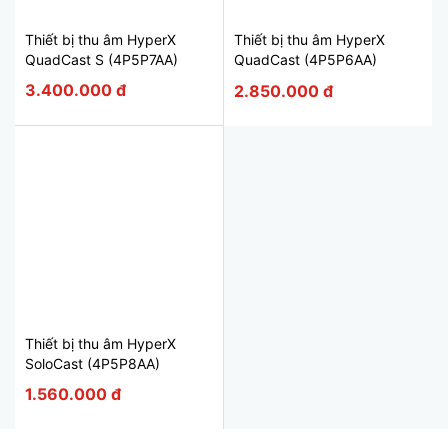
Thiết bị thu âm HyperX
Thiết bị thu âm HyperX
QuadCast S (4P5P7AA)
QuadCast (4P5P6AA)
3.400.000 đ
2.850.000 đ
Thiết bị thu âm HyperX
SoloCast (4P5P8AA)
1.560.000 đ