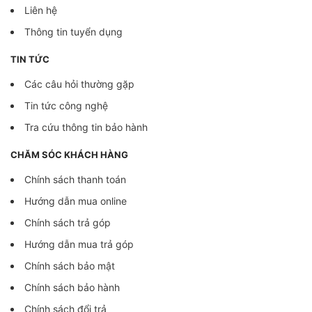
Liên hệ
Thông tin tuyển dụng
TIN TỨC
Các câu hỏi thường gặp
Tin tức công nghệ
Tra cứu thông tin bảo hành
CHĂM SÓC KHÁCH HÀNG
Chính sách thanh toán
Hướng dẫn mua online
Chính sách trả góp
Hướng dẫn mua trả góp
Chính sách bảo mật
Chính sách bảo hành
Chính sách đổi trả