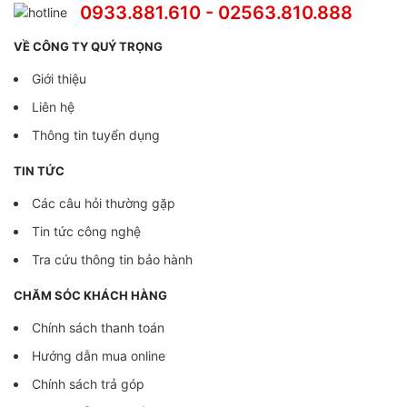
0933.881.610 - 02563.810.888
VỀ CÔNG TY QUÝ TRỌNG
Giới thiệu
Liên hệ
Thông tin tuyển dụng
TIN TỨC
Các câu hỏi thường gặp
Tin tức công nghệ
Tra cứu thông tin bảo hành
CHĂM SÓC KHÁCH HÀNG
Chính sách thanh toán
Hướng dẫn mua online
Chính sách trả góp