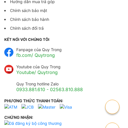
Hướng dẫn mua trả góp
Chính sách bảo mật
Chính sách bảo hành
Chính sách đổi trả
KẾT NỐI VỚI CHÚNG TÔI
Fanpage của Quy Trong
fb.com/ Quytrong
Youtube của Quy Trong
Youtube/ Quytrong
Quy Trong hotline Zalo
0933.881.610 - 02563.810.888
PHƯƠNG THỨC THANH TOÁN:
CHỨNG NHẬN: