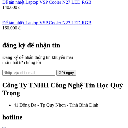
Đế tản nhiệt Laptop VSP Cooler N27 LED RGB
140.000 đ
Đế tản nhiệt Laptop VSP Cooler N23 LED RGB
160.000 đ
đăng ký để nhận tin
Đăng ký để nhận thông tin khuyến mãi
mới nhất từ chúng tôi
Gửi ngay
Công Ty TNHH Công Nghệ Tin Học Quý
Trọng
41 Đống Đa - Tp Quy Nhơn - Tỉnh Bình Định
hotline