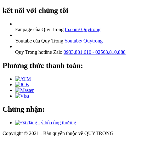
kết nối với chúng tôi
Fanpage của Quy Trong
fb.com/ Quytrong
Youtube của Quy Trong
Youtube/ Quytrong
Quy Trong hotline Zalo
0933.881.610 - 02563.810.888
Phương thức thanh toán:
Chứng nhận:
Copyright © 2021 - Bản quyền thuộc về QUYTRONG