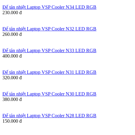
Đế tản nhiệt Laptop VSP Cooler N34 LED RGB
230.000 đ
Đế tản nhiệt Laptop VSP Cooler N32 LED RGB
260.000 đ
Đế tản nhiệt Laptop VSP Cooler N33 LED RGB
400.000 đ
Đế tản nhiệt Laptop VSP Cooler N31 LED RGB
320.000 đ
Đế tản nhiệt Laptop VSP Cooler N30 LED RGB
380.000 đ
Đế tản nhiệt Laptop VSP Cooler N28 LED RGB
150.000 đ