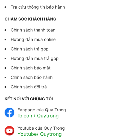
Tra cứu thông tin bảo hành
CHĂM SÓC KHÁCH HÀNG
Chính sách thanh toán
Hướng dẫn mua online
Chính sách trả góp
Hướng dẫn mua trả góp
Chính sách bảo mật
Chính sách bảo hành
Chính sách đổi trả
KẾT NỐI VỚI CHÚNG TÔI
Fanpage của Quy Trong
fb.com/ Quytrong
Youtube của Quy Trong
Youtube/ Quytrong