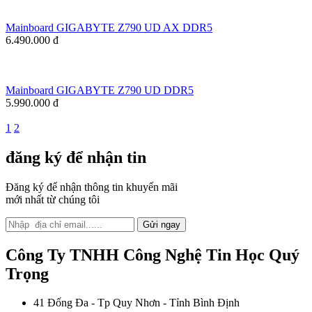
Mainboard GIGABYTE Z790 UD AX DDR5
6.490.000 đ
Mainboard GIGABYTE Z790 UD DDR5
5.990.000 đ
1
2
đăng ký để nhận tin
Đăng ký để nhận thông tin khuyến mãi
mới nhất từ chúng tôi
Gửi ngay
Công Ty TNHH Công Nghệ Tin Học Quý
Trọng
41 Đống Đa - Tp Quy Nhơn - Tỉnh Bình Định